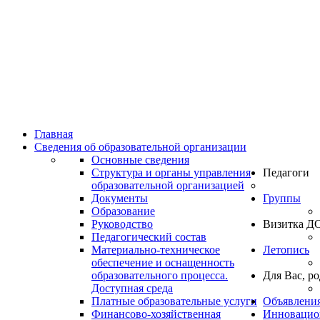
Главная
Сведения об образовательной организации
Основные сведения
Структура и органы управления
Педагоги
образовательной организацией
Документы
Группы
Образование
Руководство
Визитка Д
Педагогический состав
Материально-техническое
Летопись
обеспечение и оснащенность
образовательного процесса.
Для Вас, р
Доступная среда
Платные образовательные услуги
Объявлени
Финансово-хозяйственная
Инновацион