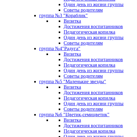
Один день из жизни группы
Советы родителям
группа №3 "Кораблик"
Визитка
Достижения воспитанников
Педагогическая копилка
Один день из жизни группы
Советы родителям
группа №4"Радуга"
Визитка
Достижения воспитанников
Педагогическая копилка
Один день из жизни группы
Советы родителям
группа №5 "Маленькие звезды"
Визитка
Достижения воспитанников
Педагогическая копилка
Один день из жизни группы
Советы родителям
группа №6 "Цветик-семицветик"
Визитка
Достижения воспитанников
Педагогическая копилка
Один день из жизни группы