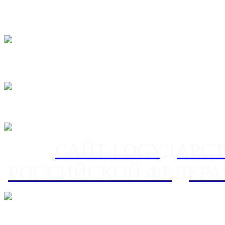
САЙТ ГОСУДАРС
РОССИЙСКОЙ ФЕДЕРА