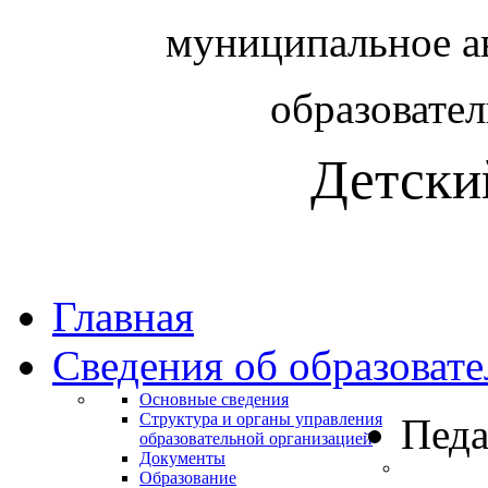
муниципальное а
образовате
Детски
Главная
Сведения об образоват
Основные сведения
Структура и органы управления
Педа
образовательной организацией
Документы
Образование