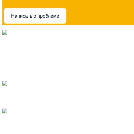
Написать о проблеме