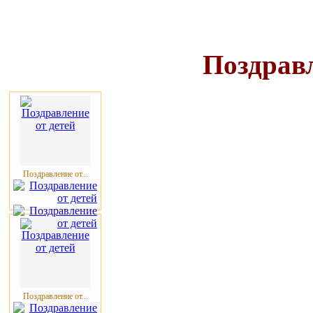
Поздравл
Поздравление от...
Поздравление от...