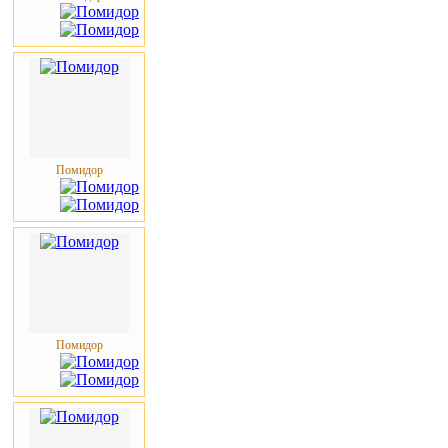
Помидор
Помидор