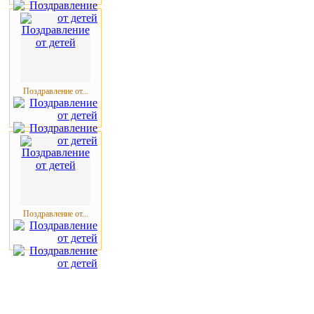
Поздравление от...
Поздравление от...