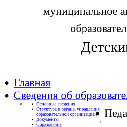
муниципальное а
образовате
Детски
Главная
Сведения об образоват
Основные сведения
Структура и органы управления
Педа
образовательной организацией
Документы
Образование