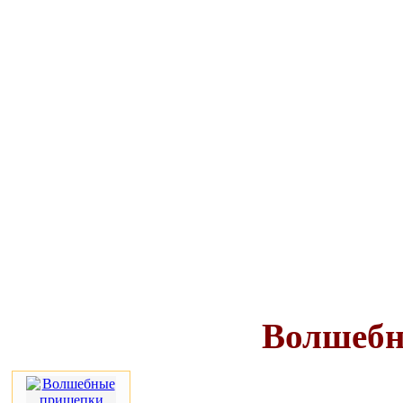
Волшебн