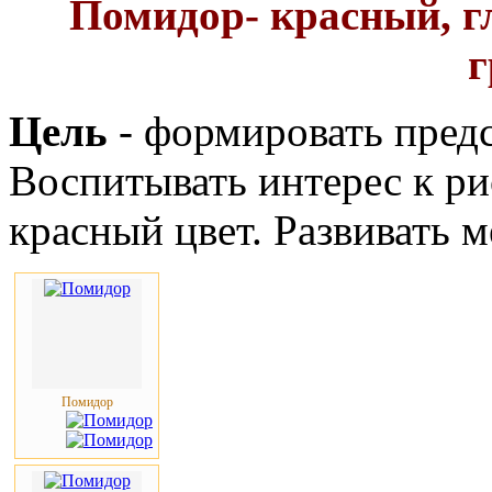
Помидор- красный, гл
г
Цель
- формировать предс
Воспитывать интерес к ри
красный цвет. Развивать 
Помидор