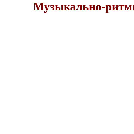
Музыкально-ритми