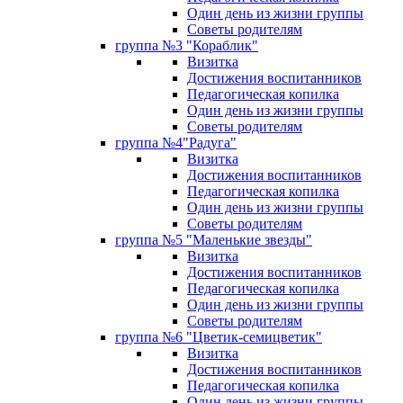
Один день из жизни группы
Советы родителям
группа №3 "Кораблик"
Визитка
Достижения воспитанников
Педагогическая копилка
Один день из жизни группы
Советы родителям
группа №4"Радуга"
Визитка
Достижения воспитанников
Педагогическая копилка
Один день из жизни группы
Советы родителям
группа №5 "Маленькие звезды"
Визитка
Достижения воспитанников
Педагогическая копилка
Один день из жизни группы
Советы родителям
группа №6 "Цветик-семицветик"
Визитка
Достижения воспитанников
Педагогическая копилка
Один день из жизни группы