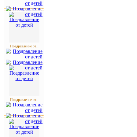
Поздравление от...
Поздравление от...