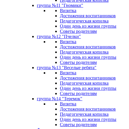
Педагогическая копилка
группа №11 "Гномики"
Визитка
Достижения воспитанников
Педагогическая копилка
Один день из жизни группы
Советы родителям
группа №12 "Пчелки"
Визитка
Достижения воспитанников
Педагогическая копилка
Один день из жизни группы
Советы родителям
группа №13 "Веселые ребята"
Визитка
Достижения воспитанников
Педагогическая копилка
Один день из жизни группы
Советы родителям
группа №14 "Теремок"
Визитка
Достижения воспитанников
Педагогическая копилка
Один день из жизни группы
Советы родителям