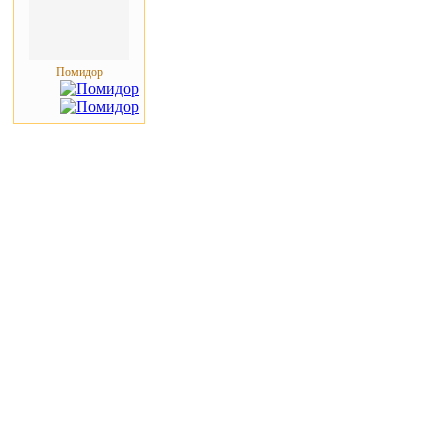
Помидор