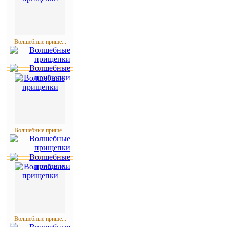
Волшебные прище...
Волшебные прище...
Волшебные прище...