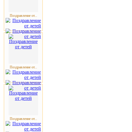
Поздравление от...
Поздравление от...
Поздравление от...