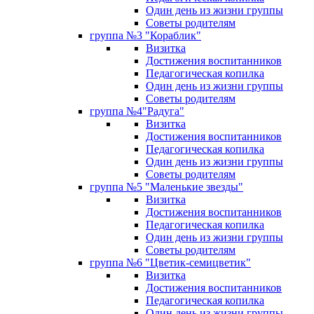
Один день из жизни группы
Советы родителям
группа №3 "Кораблик"
Визитка
Достижения воспитанников
Педагогическая копилка
Один день из жизни группы
Советы родителям
группа №4"Радуга"
Визитка
Достижения воспитанников
Педагогическая копилка
Один день из жизни группы
Советы родителям
группа №5 "Маленькие звезды"
Визитка
Достижения воспитанников
Педагогическая копилка
Один день из жизни группы
Советы родителям
группа №6 "Цветик-семицветик"
Визитка
Достижения воспитанников
Педагогическая копилка
Один день из жизни группы