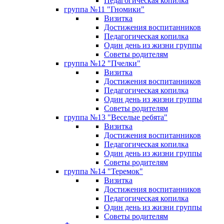
Педагогическая копилка
группа №11 "Гномики"
Визитка
Достижения воспитанников
Педагогическая копилка
Один день из жизни группы
Советы родителям
группа №12 "Пчелки"
Визитка
Достижения воспитанников
Педагогическая копилка
Один день из жизни группы
Советы родителям
группа №13 "Веселые ребята"
Визитка
Достижения воспитанников
Педагогическая копилка
Один день из жизни группы
Советы родителям
группа №14 "Теремок"
Визитка
Достижения воспитанников
Педагогическая копилка
Один день из жизни группы
Советы родителям