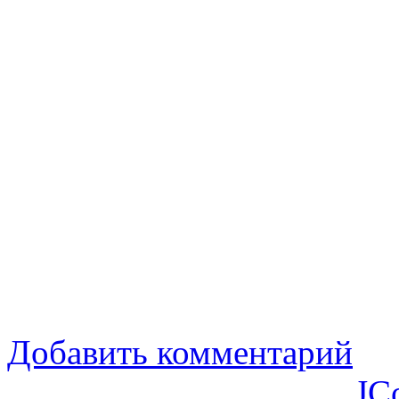
Добавить комментарий
JC