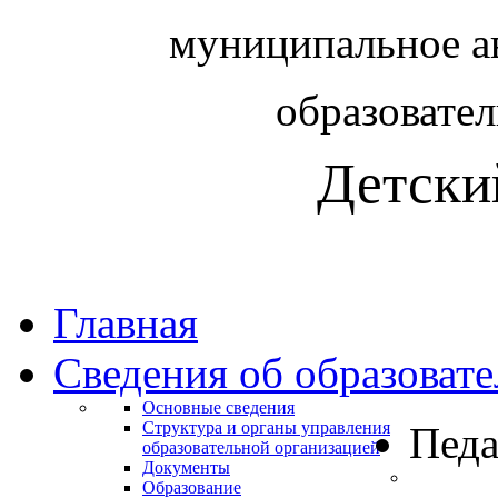
муниципальное а
образовате
Детски
Главная
Сведения об образоват
Основные сведения
Структура и органы управления
Педа
образовательной организацией
Документы
Образование