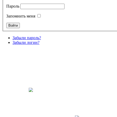
Пароль
Запомнить меня
Забыли пароль?
Забыли логин?