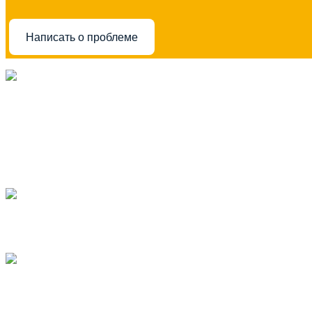
Написать о проблеме