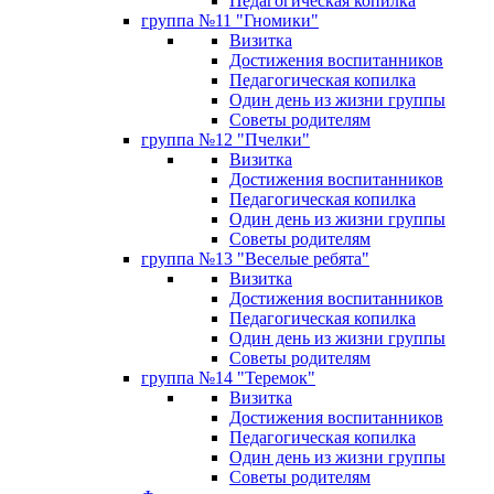
Педагогическая копилка
группа №11 "Гномики"
Визитка
Достижения воспитанников
Педагогическая копилка
Один день из жизни группы
Советы родителям
группа №12 "Пчелки"
Визитка
Достижения воспитанников
Педагогическая копилка
Один день из жизни группы
Советы родителям
группа №13 "Веселые ребята"
Визитка
Достижения воспитанников
Педагогическая копилка
Один день из жизни группы
Советы родителям
группа №14 "Теремок"
Визитка
Достижения воспитанников
Педагогическая копилка
Один день из жизни группы
Советы родителям