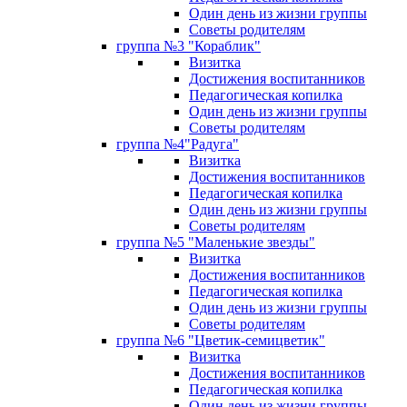
Один день из жизни группы
Советы родителям
группа №3 "Кораблик"
Визитка
Достижения воспитанников
Педагогическая копилка
Один день из жизни группы
Советы родителям
группа №4"Радуга"
Визитка
Достижения воспитанников
Педагогическая копилка
Один день из жизни группы
Советы родителям
группа №5 "Маленькие звезды"
Визитка
Достижения воспитанников
Педагогическая копилка
Один день из жизни группы
Советы родителям
группа №6 "Цветик-семицветик"
Визитка
Достижения воспитанников
Педагогическая копилка
Один день из жизни группы