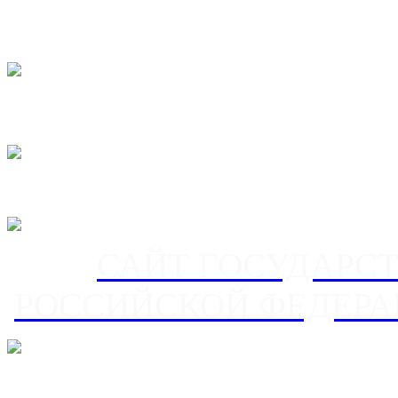
САЙТ ГОСУДАРС
РОССИЙСКОЙ ФЕДЕРА