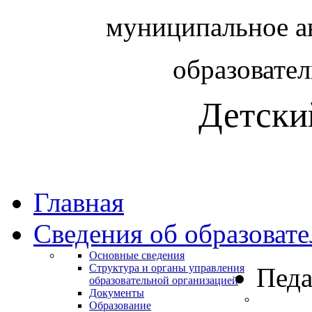
муниципальное а
образовате
Детски
Главная
Сведения об образоват
Основные сведения
Структура и органы управления
Педа
образовательной организацией
Документы
Образование