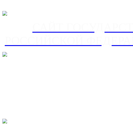
САЙТ ГОСУДАРС
РОССИЙСКОЙ ФЕДЕРА