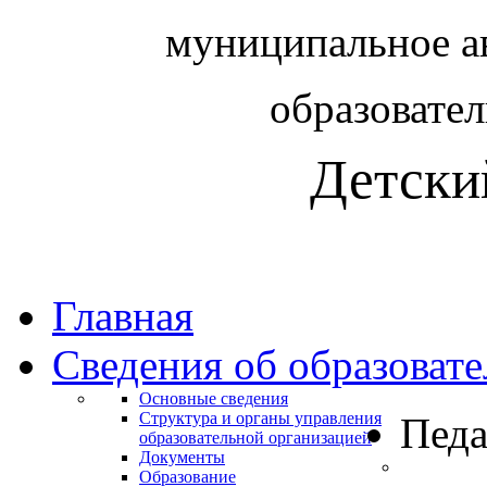
муниципальное а
образовате
Детски
Главная
Сведения об образоват
Основные сведения
Структура и органы управления
Педа
образовательной организацией
Документы
Образование