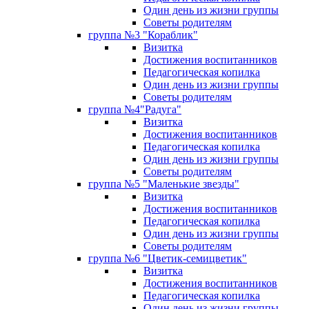
Один день из жизни группы
Советы родителям
группа №3 "Кораблик"
Визитка
Достижения воспитанников
Педагогическая копилка
Один день из жизни группы
Советы родителям
группа №4"Радуга"
Визитка
Достижения воспитанников
Педагогическая копилка
Один день из жизни группы
Советы родителям
группа №5 "Маленькие звезды"
Визитка
Достижения воспитанников
Педагогическая копилка
Один день из жизни группы
Советы родителям
группа №6 "Цветик-семицветик"
Визитка
Достижения воспитанников
Педагогическая копилка
Один день из жизни группы