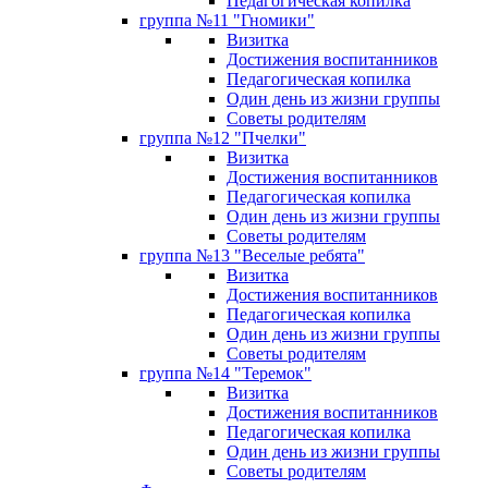
Педагогическая копилка
группа №11 "Гномики"
Визитка
Достижения воспитанников
Педагогическая копилка
Один день из жизни группы
Советы родителям
группа №12 "Пчелки"
Визитка
Достижения воспитанников
Педагогическая копилка
Один день из жизни группы
Советы родителям
группа №13 "Веселые ребята"
Визитка
Достижения воспитанников
Педагогическая копилка
Один день из жизни группы
Советы родителям
группа №14 "Теремок"
Визитка
Достижения воспитанников
Педагогическая копилка
Один день из жизни группы
Советы родителям