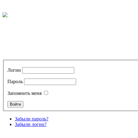
Логин
Пароль
Запомнить меня
Забыли пароль?
Забыли логин?