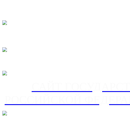
САЙТ ГОСУДАРС
РОССИЙСКОЙ ФЕДЕРА