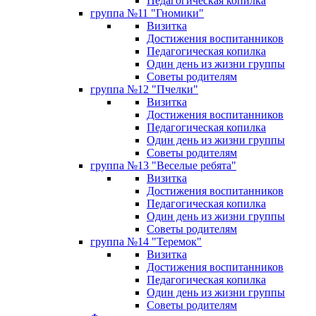
Педагогическая копилка
группа №11 "Гномики"
Визитка
Достижения воспитанников
Педагогическая копилка
Один день из жизни группы
Советы родителям
группа №12 "Пчелки"
Визитка
Достижения воспитанников
Педагогическая копилка
Один день из жизни группы
Советы родителям
группа №13 "Веселые ребята"
Визитка
Достижения воспитанников
Педагогическая копилка
Один день из жизни группы
Советы родителям
группа №14 "Теремок"
Визитка
Достижения воспитанников
Педагогическая копилка
Один день из жизни группы
Советы родителям