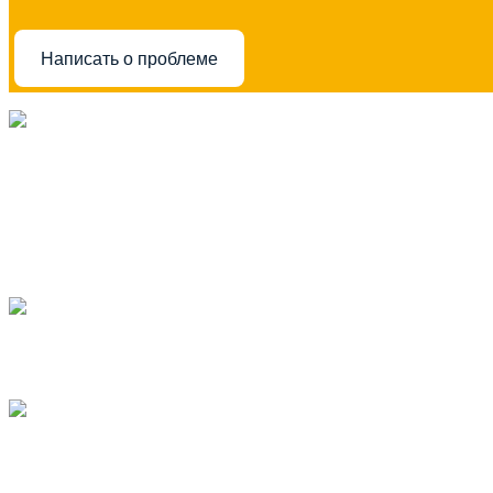
Написать о проблеме