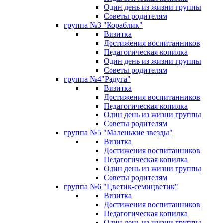
Один день из жизни группы
Советы родителям
группа №3 "Кораблик"
Визитка
Достижения воспитанников
Педагогическая копилка
Один день из жизни группы
Советы родителям
группа №4"Радуга"
Визитка
Достижения воспитанников
Педагогическая копилка
Один день из жизни группы
Советы родителям
группа №5 "Маленькие звезды"
Визитка
Достижения воспитанников
Педагогическая копилка
Один день из жизни группы
Советы родителям
группа №6 "Цветик-семицветик"
Визитка
Достижения воспитанников
Педагогическая копилка
Один день из жизни группы