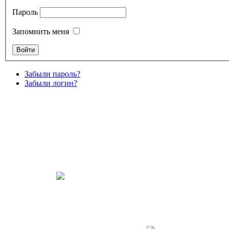
Пароль
Запомнить меня
Забыли пароль?
Забыли логин?