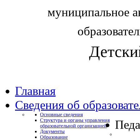
муниципальное а
образовате
Детски
Главная
Сведения об образоват
Основные сведения
Структура и органы управления
Педа
образовательной организацией
Документы
Образование