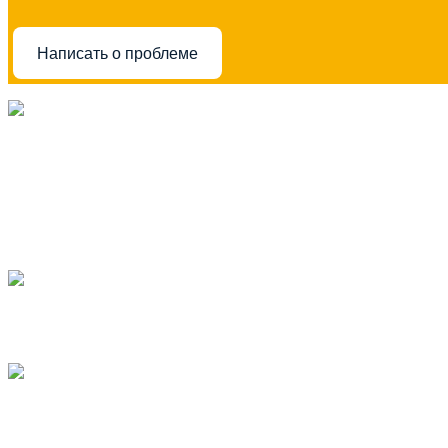
Написать о проблеме