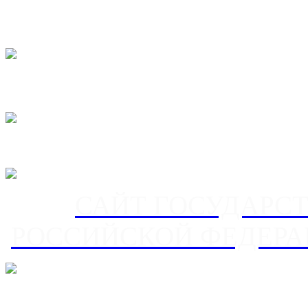
САЙТ ГОСУДАРС
РОССИЙСКОЙ ФЕДЕРА