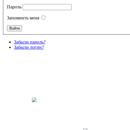
Пароль
Запомнить меня
Забыли пароль?
Забыли логин?