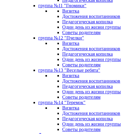
Педагогическая копилка
группа №11 "Гномики"
Визитка
Достижения воспитанников
Педагогическая копилка
Один день из жизни группы
Советы родителям
группа №12 "Пчелки"
Визитка
Достижения воспитанников
Педагогическая копилка
Один день из жизни группы
Советы родителям
группа №13 "Веселые ребята"
Визитка
Достижения воспитанников
Педагогическая копилка
Один день из жизни группы
Советы родителям
группа №14 "Теремок"
Визитка
Достижения воспитанников
Педагогическая копилка
Один день из жизни группы
Советы родителям