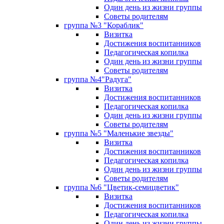
Один день из жизни группы
Советы родителям
группа №3 "Кораблик"
Визитка
Достижения воспитанников
Педагогическая копилка
Один день из жизни группы
Советы родителям
группа №4"Радуга"
Визитка
Достижения воспитанников
Педагогическая копилка
Один день из жизни группы
Советы родителям
группа №5 "Маленькие звезды"
Визитка
Достижения воспитанников
Педагогическая копилка
Один день из жизни группы
Советы родителям
группа №6 "Цветик-семицветик"
Визитка
Достижения воспитанников
Педагогическая копилка
Один день из жизни группы