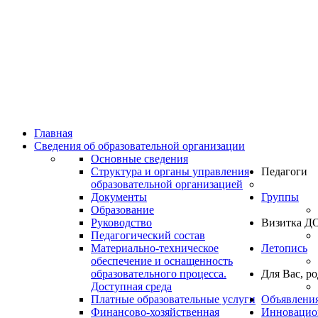
Главная
Сведения об образовательной организации
Основные сведения
Структура и органы управления
Педагоги
образовательной организацией
Документы
Группы
Образование
Руководство
Визитка Д
Педагогический состав
Материально-техническое
Летопись
обеспечение и оснащенность
образовательного процесса.
Для Вас, р
Доступная среда
Платные образовательные услуги
Объявлени
Финансово-хозяйственная
Инновацион