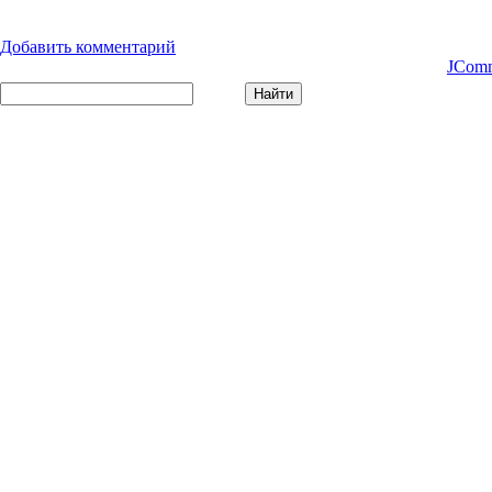
Добавить комментарий
JCom