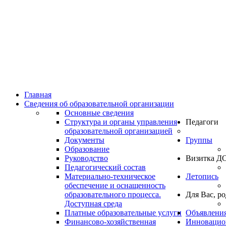
Главная
Сведения об образовательной организации
Основные сведения
Структура и органы управления
Педагоги
образовательной организацией
Документы
Группы
Образование
Руководство
Визитка Д
Педагогический состав
Материально-техническое
Летопись
обеспечение и оснащенность
образовательного процесса.
Для Вас, р
Доступная среда
Платные образовательные услуги
Объявлени
Финансово-хозяйственная
Инновацион