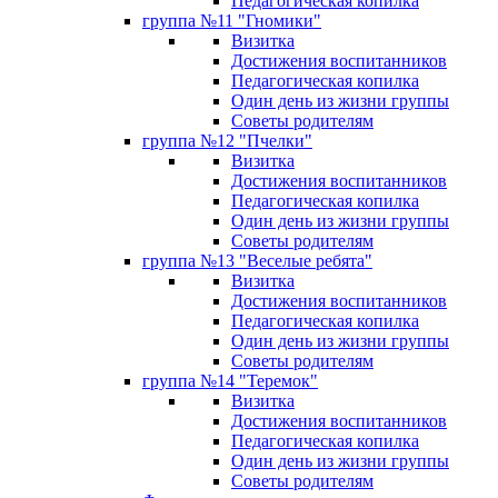
Педагогическая копилка
группа №11 "Гномики"
Визитка
Достижения воспитанников
Педагогическая копилка
Один день из жизни группы
Советы родителям
группа №12 "Пчелки"
Визитка
Достижения воспитанников
Педагогическая копилка
Один день из жизни группы
Советы родителям
группа №13 "Веселые ребята"
Визитка
Достижения воспитанников
Педагогическая копилка
Один день из жизни группы
Советы родителям
группа №14 "Теремок"
Визитка
Достижения воспитанников
Педагогическая копилка
Один день из жизни группы
Советы родителям