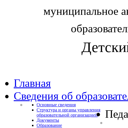
муниципальное а
образовате
Детски
Главная
Сведения об образоват
Основные сведения
Структура и органы управления
Педа
образовательной организацией
Документы
Образование