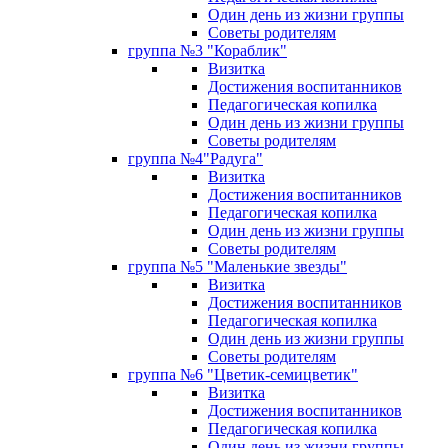
Один день из жизни группы
Советы родителям
группа №3 "Кораблик"
Визитка
Достижения воспитанников
Педагогическая копилка
Один день из жизни группы
Советы родителям
группа №4"Радуга"
Визитка
Достижения воспитанников
Педагогическая копилка
Один день из жизни группы
Советы родителям
группа №5 "Маленькие звезды"
Визитка
Достижения воспитанников
Педагогическая копилка
Один день из жизни группы
Советы родителям
группа №6 "Цветик-семицветик"
Визитка
Достижения воспитанников
Педагогическая копилка
Один день из жизни группы