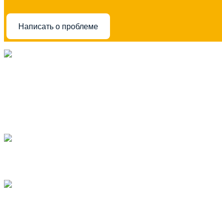
Написать о проблеме