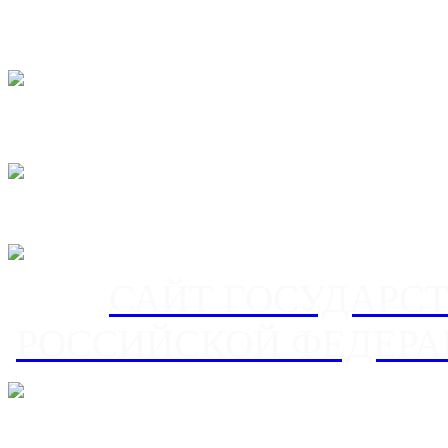
САЙТ ГОСУДАРС
РОССИЙСКОЙ ФЕДЕРА