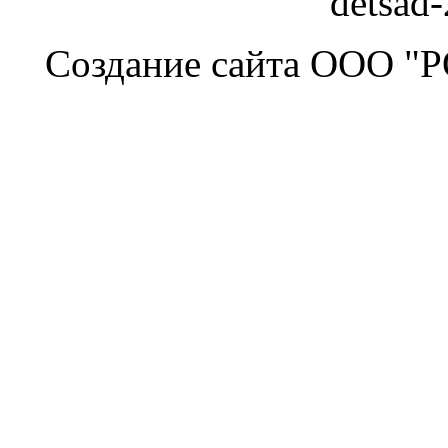
detsad
Создание сайта ООО "Р