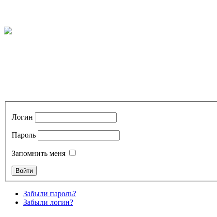
Логин
Пароль
Запомнить меня
Забыли пароль?
Забыли логин?