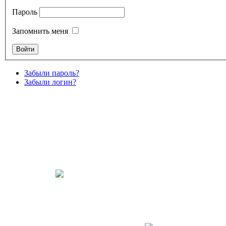
Пароль
Запомнить меня
Забыли пароль?
Забыли логин?