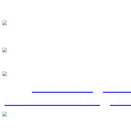
САЙТ ГОСУДАРС
РОССИЙСКОЙ ФЕДЕРА