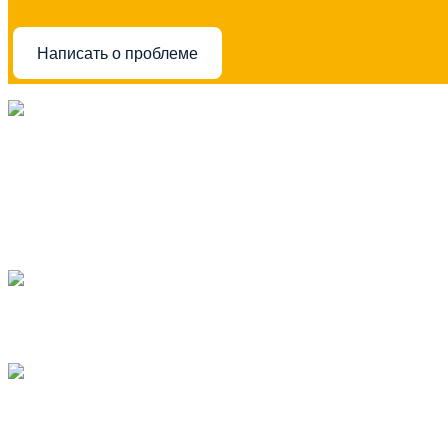
Написать о проблеме