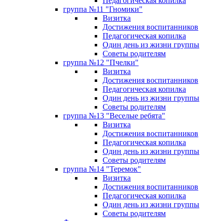
Педагогическая копилка
группа №11 "Гномики"
Визитка
Достижения воспитанников
Педагогическая копилка
Один день из жизни группы
Советы родителям
группа №12 "Пчелки"
Визитка
Достижения воспитанников
Педагогическая копилка
Один день из жизни группы
Советы родителям
группа №13 "Веселые ребята"
Визитка
Достижения воспитанников
Педагогическая копилка
Один день из жизни группы
Советы родителям
группа №14 "Теремок"
Визитка
Достижения воспитанников
Педагогическая копилка
Один день из жизни группы
Советы родителям