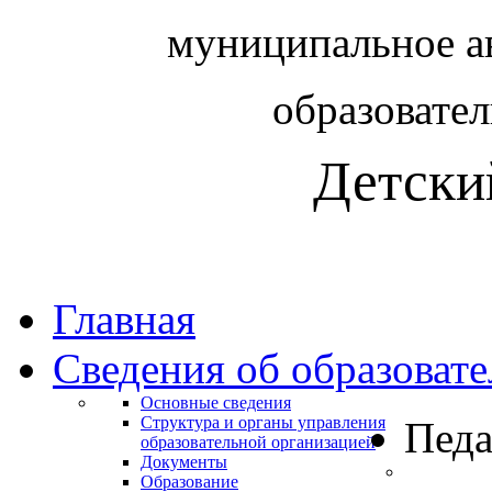
муниципальное а
образовате
Детски
Главная
Сведения об образоват
Основные сведения
Структура и органы управления
Педа
образовательной организацией
Документы
Образование