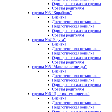
Один день из жизни группы
Советы родителям
группа №3 "Кораблик"
Визитка
Достижения воспитанников
Педагогическая копилка
Один день из жизни группы
Советы родителям
группа №4"Радуга"
Визитка
Достижения воспитанников
Педагогическая копилка
Один день из жизни группы
Советы родителям
группа №5 "Маленькие звезды"
Визитка
Достижения воспитанников
Педагогическая копилка
Один день из жизни группы
Советы родителям
группа №6 "Цветик-семицветик"
Визитка
Достижения воспитанников
Педагогическая копилка
Один день из жизни группы