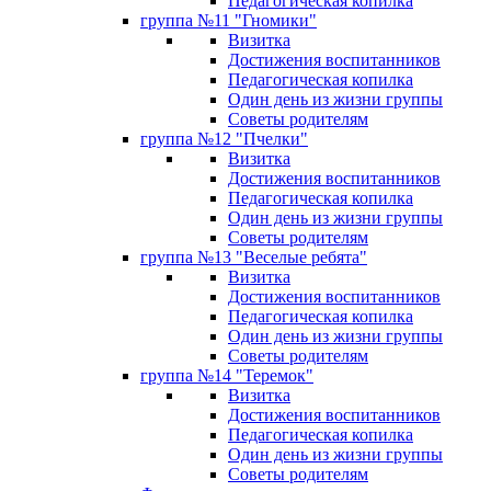
Педагогическая копилка
группа №11 "Гномики"
Визитка
Достижения воспитанников
Педагогическая копилка
Один день из жизни группы
Советы родителям
группа №12 "Пчелки"
Визитка
Достижения воспитанников
Педагогическая копилка
Один день из жизни группы
Советы родителям
группа №13 "Веселые ребята"
Визитка
Достижения воспитанников
Педагогическая копилка
Один день из жизни группы
Советы родителям
группа №14 "Теремок"
Визитка
Достижения воспитанников
Педагогическая копилка
Один день из жизни группы
Советы родителям