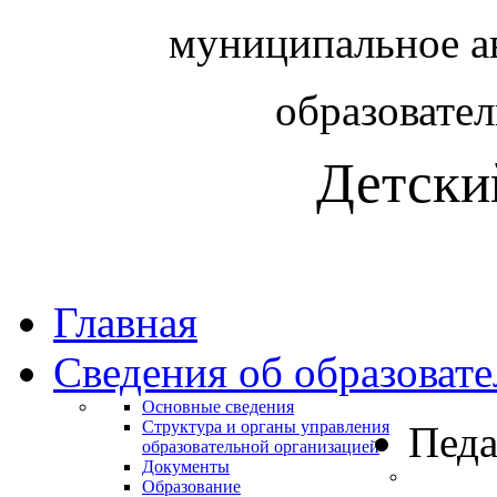
муниципальное а
образовате
Детски
Главная
Сведения об образоват
Основные сведения
Структура и органы управления
Педа
образовательной организацией
Документы
Образование