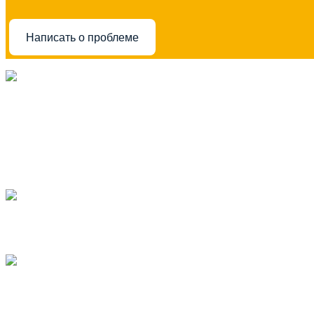
Написать о проблеме