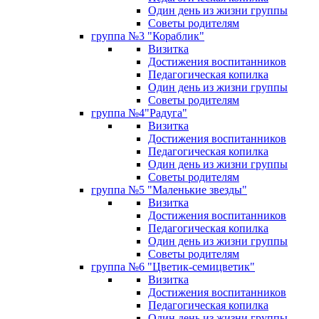
Один день из жизни группы
Советы родителям
группа №3 "Кораблик"
Визитка
Достижения воспитанников
Педагогическая копилка
Один день из жизни группы
Советы родителям
группа №4"Радуга"
Визитка
Достижения воспитанников
Педагогическая копилка
Один день из жизни группы
Советы родителям
группа №5 "Маленькие звезды"
Визитка
Достижения воспитанников
Педагогическая копилка
Один день из жизни группы
Советы родителям
группа №6 "Цветик-семицветик"
Визитка
Достижения воспитанников
Педагогическая копилка
Один день из жизни группы