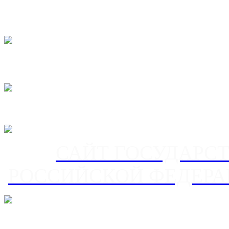
САЙТ ГОСУДАРС
РОССИЙСКОЙ ФЕДЕРА