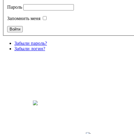
Пароль
Запомнить меня
Забыли пароль?
Забыли логин?